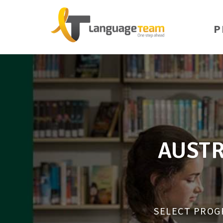
P
AUSTR
SELECT PROGRA