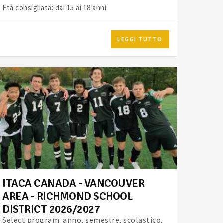
Età consigliata: dai 15 ai 18 anni
LEGGI TUTTO
ITACA CANADA - VANCOUVER
AREA - RICHMOND SCHOOL
DISTRICT 2026/2027
Select program: anno, semestre, scolastico,