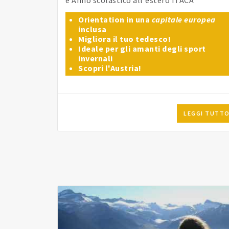
Orientation in una
capitale europea
inclusa
Migliora il tuo tedesco!
Ideale per gli amanti degli sport
invernali
Scopri l'Austria!
LEGGI TUTT