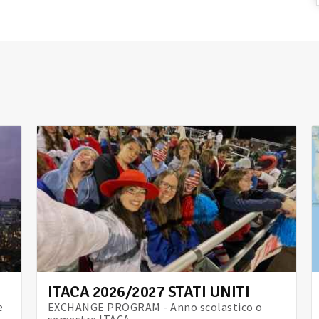
ITACA 2026/2027 STATI UNITI
e
EXCHANGE PROGRAM - Anno scolastico o
semestre ITACA