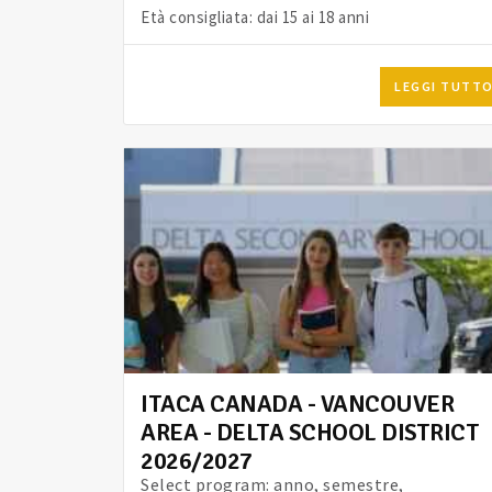
Età consigliata: dai 15 ai 18 anni
LEGGI TUTT
ITACA CANADA - VANCOUVER
AREA - DELTA SCHOOL DISTRICT
2026/2027
Select program: anno, semestre,