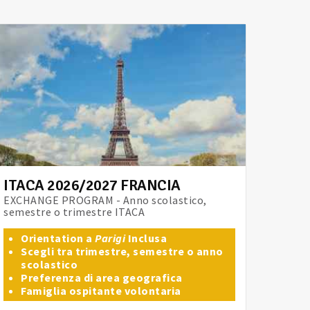
ITACA 2026/2027 FRANCIA
EXCHANGE PROGRAM - Anno scolastico,
semestre o trimestre ITACA
Orientation a
Parigi
Inclusa
Scegli tra trimestre, semestre o anno
scolastico
Preferenza di area geografica
Famiglia ospitante volontaria