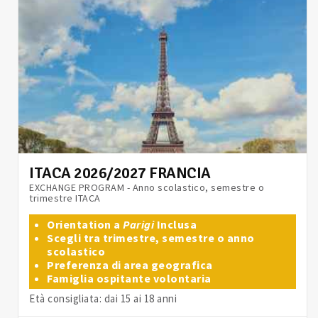
ITACA 2026/2027 FRANCIA
EXCHANGE PROGRAM - Anno scolastico, semestre o
trimestre ITACA
Orientation a
Parigi
Inclusa
Scegli tra trimestre, semestre o anno
scolastico
Preferenza di area geografica
Famiglia ospitante volontaria
Età consigliata: dai 15 ai 18 anni