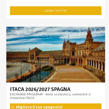
LEGGI TUTTO
ITACA 2026/2027 SPAGNA
EXCHANGE PROGRAM - Anno scolastico, semestre o
trimestre ITACA
Migliora il tuo spagnolo!