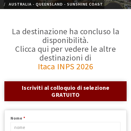
AUSTRALIA - QUEENSLAND - SUNSHINE COAST
La destinazione ha concluso la
disponibilità.
Clicca qui per vedere le altre
destinazioni di
Itaca INPS 2026
Iscriviti al colloquio di selezione
GRATUITO
Nome
*