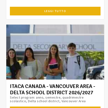
LEGGI TUTTO
ITACA CANADA - VANCOUVER AREA -
DELTA SCHOOL DISTRICT 2026/2027
Select program: anno, semestre, quadrimestre
scolastico, Delta school district, Vancouver Area