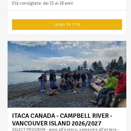
Età consigliata: dai 15 ai 18 anni
LEGGI TUTTO
ITACA CANADA - CAMPBELL RIVER -
VANCOUVER ISLAND 2026/2027
SELECT PROGRAM - anno all'estero, semestre all'estero -