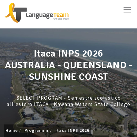
Itaca INPS 2026
AUSTRALIA - QUEENSLAND -
SUNSHINE COAST
SELECT PROGRAM - Semestre scolastico
all'estero ITACA - Kawana Waters State College
Home
Programmi
Itaca INPS 2026