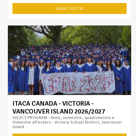
LEGGI TUTTO
ITACA CANADA - VICTORIA -
VANCOUVER ISLAND 2026/2027
SELECT PROGRAM - Anno, semestre, quadrimestre e
trimestre all'estero - Victoria School District, Vancouver
Island