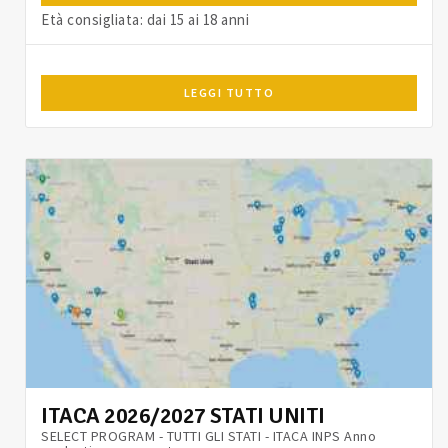
Età consigliata: dai 15 ai 18 anni
LEGGI TUTTO
ITACA 2026/2027 STATI UNITI
SELECT PROGRAM - TUTTI GLI STATI - ITACA INPS Anno