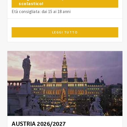
scolastico!
Età consigliata: dai 15 ai 18 anni
LEGGI TUTTO
AUSTRIA 2026/2027