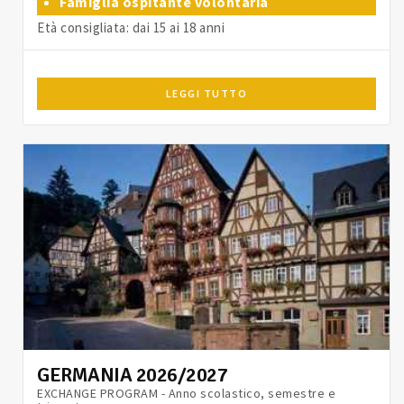
Famiglia ospitante volontaria
Età consigliata: dai 15 ai 18 anni
LEGGI TUTTO
GERMANIA 2026/2027
EXCHANGE PROGRAM - Anno scolastico, semestre e