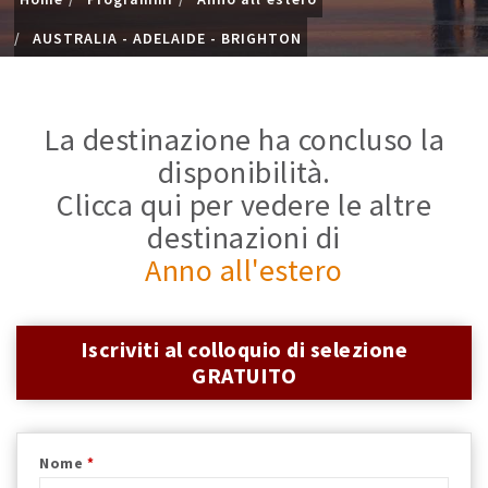
AUSTRALIA - ADELAIDE - BRIGHTON
La destinazione ha concluso la
disponibilità.
Clicca qui per vedere le altre
destinazioni di
Anno all'estero
Iscriviti al colloquio di selezione
GRATUITO
Nome
*