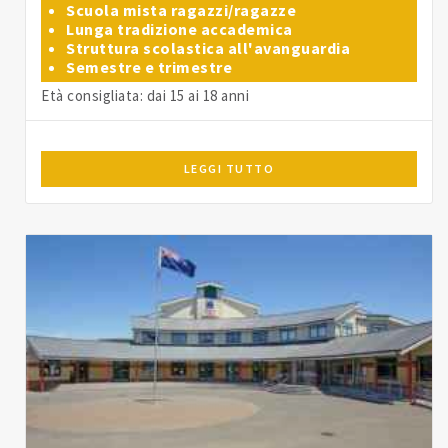
Scuola mista ragazzi/ragazze
Lunga tradizione accademica
Struttura scolastica all'avanguardia
Semestre e trimestre
Età consigliata: dai 15 ai 18 anni
LEGGI TUTTO