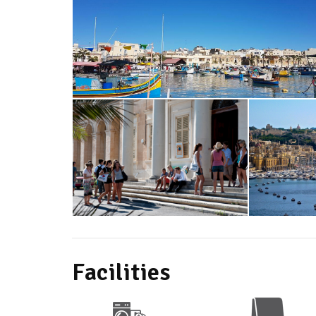
Facilities