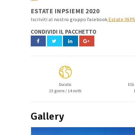
ESTATE INPSIEME 2020
Iscriviti al nostro gruppo facebook
Estate INP
CONDIVIDI IL PACCHETTO
Durata:
Età
15 giorni / 14 notti
Gallery