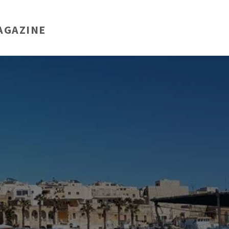
AGAZINE