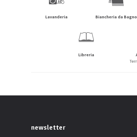
Lavanderia
Biancheria da Bagno
Libreria
Terr
newsletter