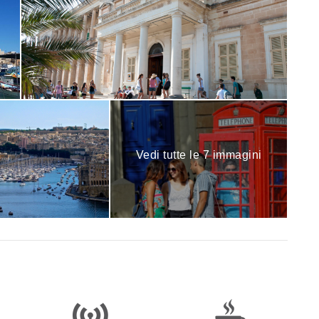
Vedi tutte le 7 immagini