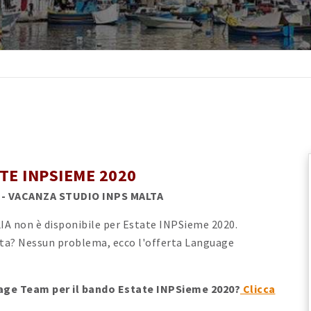
TE INPSIEME 2020
 - VACANZA STUDIO INPS MALTA
A non è disponibile per Estate INPSieme 2020.
alta? Nessun problema, ecco l'offerta Language
uage Team per il bando Estate INPSieme 2020?
Clicca