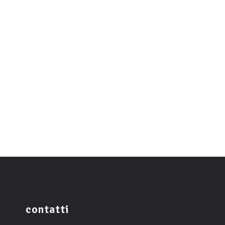
contatti