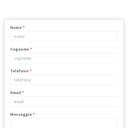
Nome
*
Cognome
*
Telefono
*
Email
*
Messaggio
*