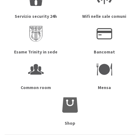
Servizio security 24h
Wifi nelle sale comuni
Esame Trinity in sede
Bancomat
Common room
Mensa
Shop