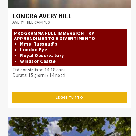
LONDRA AVERY HILL
AVERY HILL CAMPUS
PROGRAMMA FULL IMMERSION TRA
APPRENDIMENTO E DIVERTIMENTO
Mme. Tussaud's
London Eye
Royal Observatory
Windsor Castle
Età consigliata: 14-18 anni
Durata: 15 giorni / 14 notti
LEGGI TUTTO