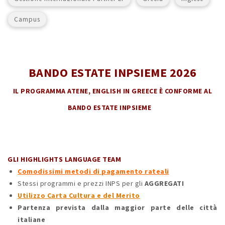
Campus
BANDO ESTATE INPSIEME 2026
IL PROGRAMMA ATENE, ENGLISH IN GREECE È CONFORME AL
BANDO ESTATE INPSIEME
GLI HIGHLIGHTS LANGUAGE TEAM
Comodissimi metodi di pagamento rateali
Stessi programmi e prezzi INPS per gli
AGGREGATI
Utilizzo Carta Cultura e del Merito
Partenza prevista dalla maggior parte delle città
italiane