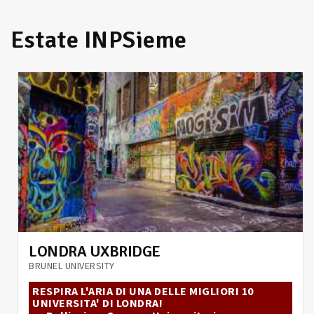
Estate INPSieme
LONDRA UXBRIDGE
BRUNEL UNIVERSITY
RESPIRA L'ARIA DI UNA DELLE MIGLIORI 10
UNIVERSITA' DI LONDRA!