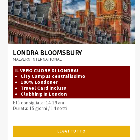
LONDRA BLOOMSBURY
MALVERN INTERNATIONAL
IL VERO CUORE DI LONDRA!
City Campus centralissimo
100% Londoner
Travel Card inclusa
Clubbing in London
Età consigliata: 14-19 anni
Durata: 15 giorni / 14 notti
LEGGI TUTTO