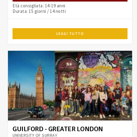
Età consigliata: 14-19 anni
Durata: 15 giorni / 14 notti
LEGGI TUTTO
GUILFORD - GREATER LONDON
UNIVERSITY OF SURRAY