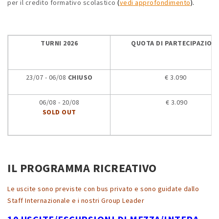
per il credito formativo scolastico
(
vedi approfondimento
).
TURNI 2026
QUOTA DI PARTECIPAZION
23/07 - 06/08
CHIUSO
€ 3.090
06/08 - 20/08
€ 3.090
SOLD OUT
IL PROGRAMMA RICREATIVO
Le uscite sono previste con bus privato e sono guidate dallo
Staff Internazionale e i nostri Group Leader