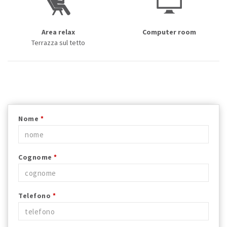
Area relax
Computer room
Terrazza sul tetto
Nome
*
Cognome
*
Telefono
*