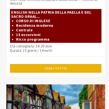
INGLESE
ENGLISH NELLA PATRIA DELLA PAELLA E DEL
SACRO GRAAL...
CORSO DI INGLESE
Residenza moderna
Centrale
13 escursioni
Ricco programma
Età consigliata: 14-20 anni
Durata: 15 giorni / 14 notti
LEGGI TUTTO