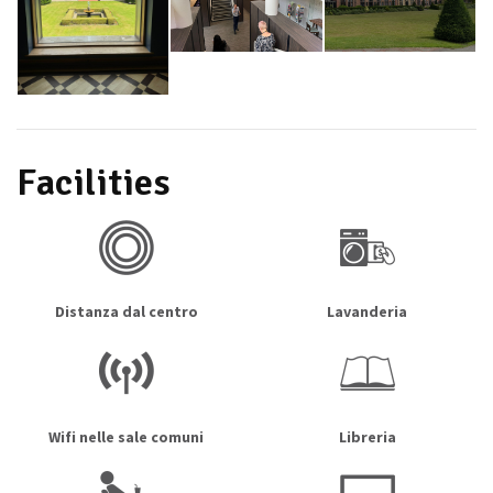
immagini
Facilities
Distanza dal centro
Lavanderia
Wifi nelle sale comuni
Libreria