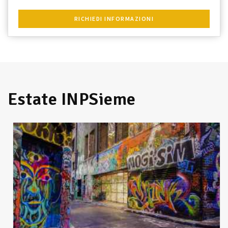
RICHIEDI INFORMAZIONI
Estate INPSieme