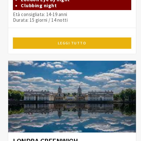
Clubbing night
Età consigliata: 14-19 anni
Durata: 15 giorni / 14 notti
LEGGI TUTTO