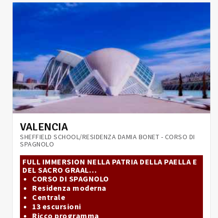
VALENCIA
SHEFFIELD SCHOOL/RESIDENZA DAMIA BONET - CORSO DI
SPAGNOLO
FULL IMMERSION NELLA PATRIA DELLA PAELLA E
DEL SACRO GRAAL…
CORSO DI SPAGNOLO
Residenza moderna
Centrale
13 escursioni
Ricco programma