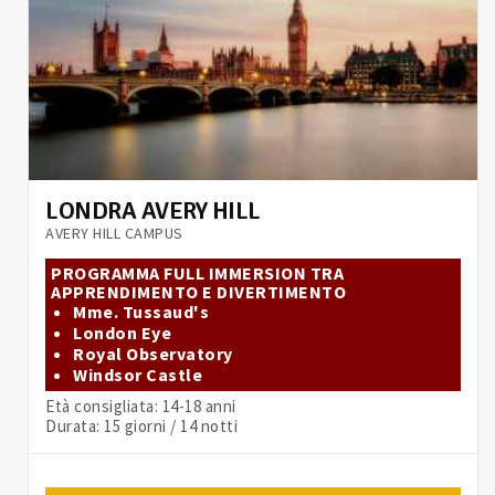
LONDRA AVERY HILL
AVERY HILL CAMPUS
PROGRAMMA FULL IMMERSION TRA
APPRENDIMENTO E DIVERTIMENTO
Mme. Tussaud's
London Eye
Royal Observatory
Windsor Castle
Età consigliata: 14-18 anni
Durata: 15 giorni / 14 notti