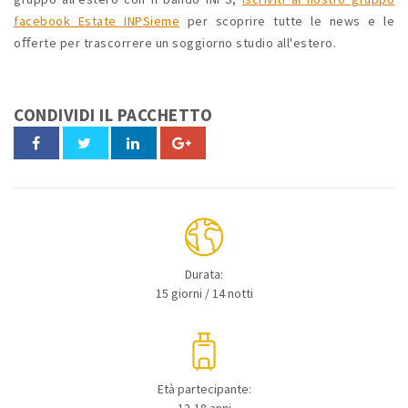
facebook Estate INPSieme
per scoprire tutte le news e le
oﬀerte per trascorrere un soggiorno studio all'estero.
CONDIVIDI IL PACCHETTO
Durata:
15 giorni / 14 notti
Età partecipante: