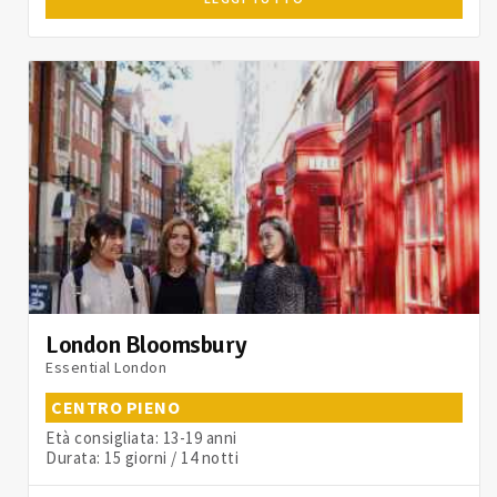
London Bloomsbury
Essential London
CENTRO PIENO
Età consigliata: 13-19 anni
Durata: 15 giorni / 14 notti