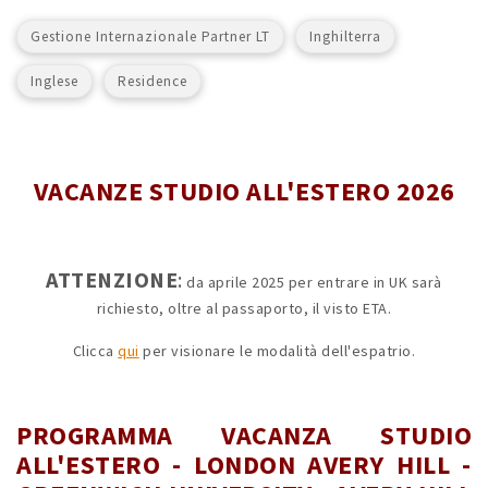
Gestione Internazionale Partner LT
Inghilterra
Inglese
Residence
VACANZE STUDIO ALL'ESTERO 2026
ATTENZIONE
:
da aprile 2025 per entrare in UK sarà
richiesto, oltre al passaporto, il visto ETA.
Clicca
qui
per visionare le modalità dell'espatrio.
PROGRAMMA VACANZA STUDIO
ALL'ESTERO - LONDON AVERY HILL -