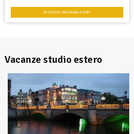
RICHIEDI INFORMAZIONI
Vacanze studio estero