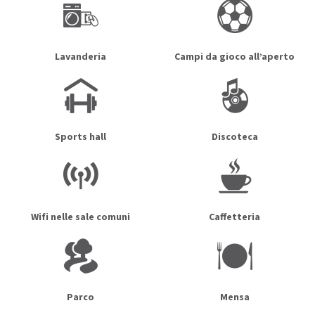
Lavanderia
Campi da gioco all’aperto
Sports hall
Discoteca
Wifi nelle sale comuni
Caffetteria
Parco
Mensa