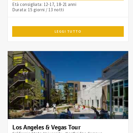
Età consigliata: 12-17, 18-21 anni
Durata: 15 giorni / 13 notti
LEGGI TUTTO
Los Angeles & Vegas Tour