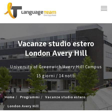
Vacanze studio estero
London Avery Hill
University of Greenwich/Avery Hill Campus
15 giorni / 14 notti
Home
Programmi
Vacanze studio estero
London Avery Hill