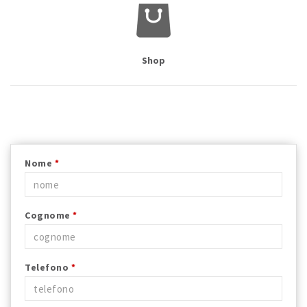
Shop
Nome
*
Cognome
*
Telefono
*