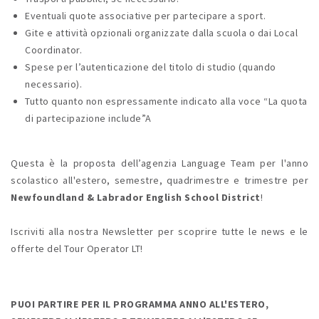
Eventuali quote associative per partecipare a sport.
Gite e attività opzionali organizzate dalla scuola o dai Local
Coordinator.
Spese per l’autenticazione del titolo di studio (quando
necessario).
Tutto quanto non espressamente indicato alla voce “La quota
di partecipazione include”A
Questa è la proposta dell’agenzia Language Team per l'anno
scolastico all'estero, semestre, quadrimestre e trimestre per
Newfoundland & Labrador English School District
!
Iscriviti alla nostra Newsletter per scoprire tutte le news e le
offerte del Tour Operator LT!
PUOI PARTIRE PER IL PROGRAMMA ANNO ALL'ESTERO,