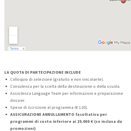
LA QUOTA DI PARTECIPAZIONE INCLUDE
Colloquio di selezione (gratuito e non vincolante).
Consulenza per la scelta della destinazione o della scuola.
Assistenza Language Team per informazioni e preparazione
dossier.
Spese di iscrizione al programma (€ 120).
ASSICURAZIONE ANNULLAMENTO facoltativa per
programmi di costo inferiore ai 25.000 € (se inclusa da
promozioni)