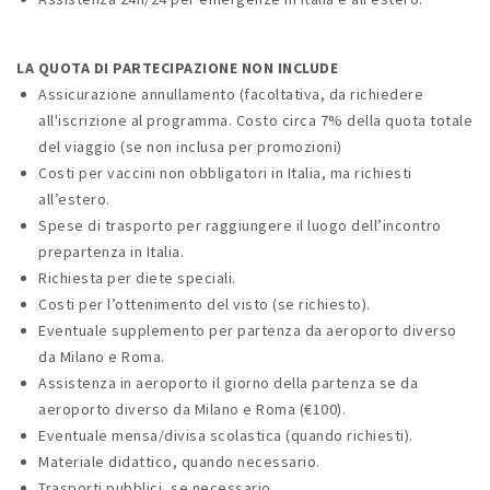
LA QUOTA DI PARTECIPAZIONE NON INCLUDE
Assicurazione annullamento (facoltativa, da richiedere
all'iscrizione al programma. Costo circa 7% della quota totale
del viaggio (se non inclusa per promozioni)
Costi per vaccini non obbligatori in Italia, ma richiesti
all’estero.
Spese di trasporto per raggiungere il luogo dell’incontro
prepartenza in Italia.
Richiesta per diete speciali.
Costi per l’ottenimento del visto (se richiesto).
Eventuale supplemento per partenza da aeroporto diverso
da Milano e Roma.
Assistenza in aeroporto il giorno della partenza se da
aeroporto diverso da Milano e Roma (€100).
Eventuale mensa/divisa scolastica (quando richiesti).
Materiale didattico, quando necessario.
Trasporti pubblici, se necessario.