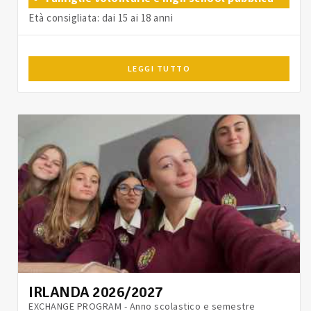
Età consigliata: dai 15 ai 18 anni
LEGGI TUTTO
IRLANDA 2026/2027
EXCHANGE PROGRAM - Anno scolastico e semestre