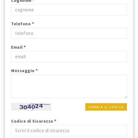
Cognome
*
Telefono
*
Email
*
Messaggio
*
CAMBIA IL CODICE
Codice di Sicurezza
*