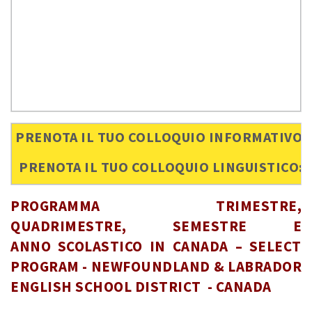
PRENOTA IL TUO COLLOQUIO INFORMATIVO:
PRENOTA IL TUO COLLOQUIO LINGUISTICO:
PROGRAMMA TRIMESTRE,
QUADRIMESTRE, SEMESTRE E
ANNO SCOLASTICO IN CANADA – SELECT
PROGRAM - NEWFOUNDLAND & LABRADOR
ENGLISH SCHOOL DISTRICT - CANADA