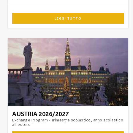
LEGGI TUTTO
AUSTRIA 2026/2027
Exchange Program - Trimestre scolastico, anno scolastico
all'estero