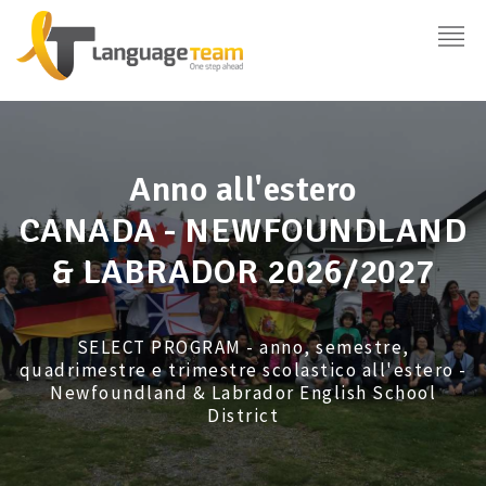
Anno all'estero
CANADA - NEWFOUNDLAND
& LABRADOR 2026/2027
SELECT PROGRAM - anno, semestre,
quadrimestre e trimestre scolastico all'estero -
Newfoundland & Labrador English School
District