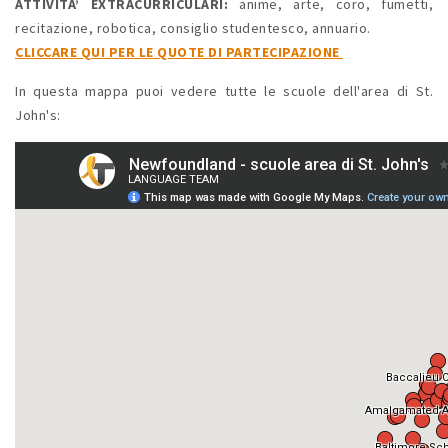
ATTIVITA’ EXTRACURRICULARI:
anime, arte, coro, fumetti,
recitazione, robotica, consiglio studentesco, annuario.
CLICCARE QUI PER LE QUOTE DI PARTECIPAZIONE
In questa mappa puoi vedere tutte le scuole dell'area di St.
John's: