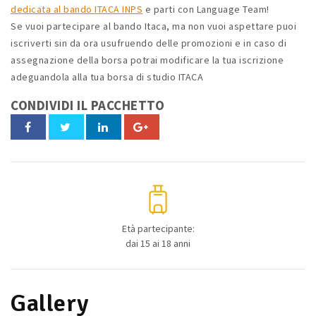
dedicata al bando ITACA INPS
e parti con Language Team!
Se vuoi partecipare al bando Itaca, ma non vuoi aspettare puoi
iscriverti sin da ora usufruendo delle promozioni e in caso di
assegnazione della borsa potrai modificare la tua iscrizione
adeguandola alla tua borsa di studio ITACA
CONDIVIDI IL PACCHETTO
Età partecipante:
dai 15 ai 18 anni
Gallery