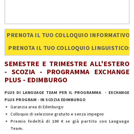
PRENOTA IL TUO COLLOQUIO INFORMATIVO:
PRENOTA IL TUO COLLOQUIO LINGUISTICO:
SEMESTRE E TRIMESTRE ALL'ESTERO
- SCOZIA - PROGRAMMA EXCHANGE
PLUS - EDIMBURGO
PLUS DI LANGUAGE TEAM PER IL PROGRAMMA - EXCHANGE
PLUS PROGRAM -
IN SCOZIA EDIMBURGO
Garanzia area di Edimburgo
Colloquio di selezione gratuito e senza impegno
Premio fedeltà di 100 € se già partito con Language
Team.