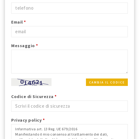
Email
*
Messaggio
*
CAMBIA IL CODICE
Codice di Sicurezza
*
Privacy policy
*
Informativa art. 13 Reg. UE 679/2016
Manifestando il mio consenso al trattamento dei dati,