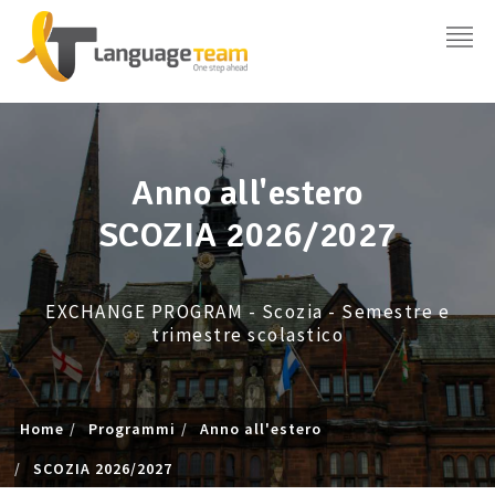
Anno all'estero
SCOZIA 2026/2027
EXCHANGE PROGRAM - Scozia - Semestre e
trimestre scolastico
Home
Programmi
Anno all'estero
SCOZIA 2026/2027