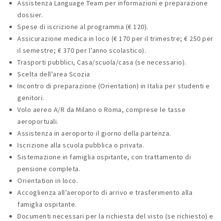
Assistenza Language Team per informazioni e preparazione
dossier.
Spese di iscrizione al programma (€ 120).
Assicurazione medica in loco (€ 170 per il trimestre; € 250 per
il semestre; € 370 per l’anno scolastico).
Trasporti pubblici, Casa/scuola/casa (se necessario).
Scelta dell'area Scozia
Incontro di preparazione (Orientation) in Italia per studenti e
genitori.
Volo aereo A/R da Milano o Roma, comprese le tasse
aeroportuali.
Assistenza in aeroporto il giorno della partenza.
Iscrizione alla scuola pubblica o privata.
Sistemazione in famiglia ospitante, con trattamento di
pensione completa.
Orientation in loco.
Accoglienza all’aeroporto di arrivo e trasferimento alla
famiglia ospitante.
Documenti necessari per la richiesta del visto (se richiesto) e