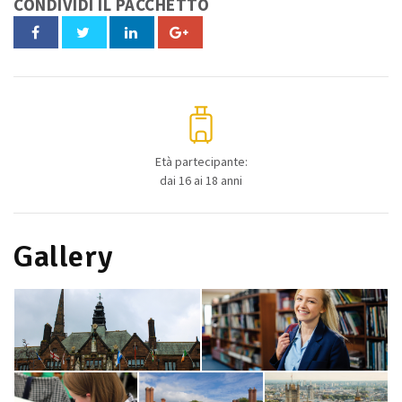
CONDIVIDI IL PACCHETTO
Età partecipante:
dai 16 ai 18 anni
Gallery