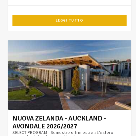
LEGGI TUTTO
NUOVA ZELANDA - AUCKLAND -
AVONDALE 2026/2027
SELECT PROGRAM - Semestre o trimestre all'estero -