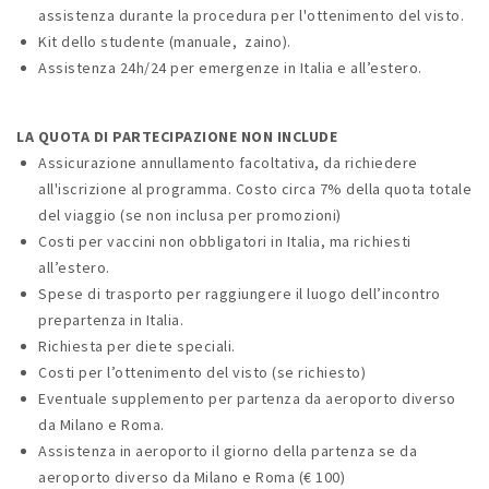
assistenza durante la procedura per l'ottenimento del visto.
Kit dello studente (manuale, zaino).
Assistenza 24h/24 per emergenze in Italia e all’estero.
LA QUOTA DI PARTECIPAZIONE NON INCLUDE
Assicurazione annullamento facoltativa, da richiedere
all'iscrizione al programma. Costo circa 7% della quota totale
del viaggio (se non inclusa per promozioni)
Costi per vaccini non obbligatori in Italia, ma richiesti
all’estero.
Spese di trasporto per raggiungere il luogo dell’incontro
prepartenza in Italia.
Richiesta per diete speciali.
Costi per l’ottenimento del visto (se richiesto)
Eventuale supplemento per partenza da aeroporto diverso
da Milano e Roma.
Assistenza in aeroporto il giorno della partenza se da
aeroporto diverso da Milano e Roma (€ 100)