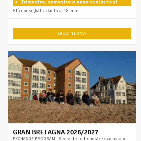
Trimestre, semestre o anno scolastico!
Età consigliata: dai 15 ai 18 anni
LEGGI TUTTO
GRAN BRETAGNA 2026/2027
EXCHANGE PROGRAM - Semestre e trimestre scolastico