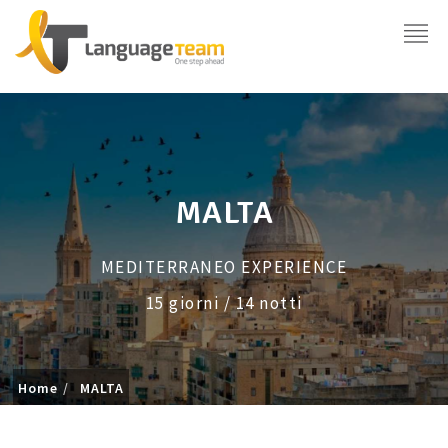
MALTA
MEDITERRANEO EXPERIENCE
15 giorni / 14 notti
Home
MALTA