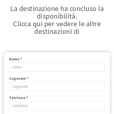
La destinazione ha concluso la
disponibilità.
Clicca qui per vedere le altre
destinazioni di
Nome
*
Cognome
*
Telefono
*