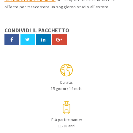
oﬀerte per trascorrere un soggiorno studio all'estero.
CONDIVIDI IL PACCHETTO
Durata:
15 giorni / 14 notti
Età partecipante:
11-18 anni