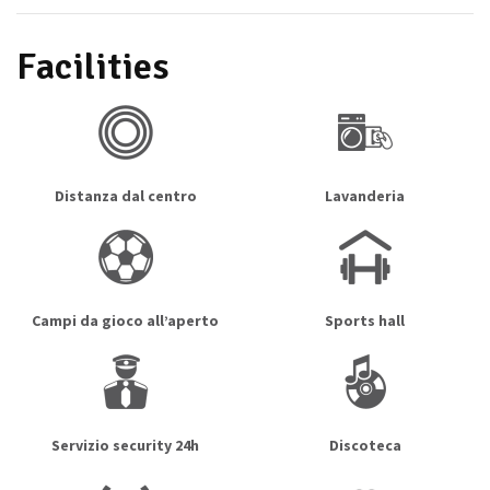
Facilities
Distanza dal centro
Lavanderia
Campi da gioco all’aperto
Sports hall
Servizio security 24h
Discoteca