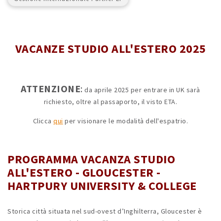
VACANZE STUDIO ALL'ESTERO 2025
ATTENZIONE
:
da aprile 2025 per entrare in UK sarà
richiesto, oltre al passaporto, il visto ETA.
Clicca
qui
per visionare le modalità dell'espatrio.
PROGRAMMA VACANZA STUDIO
ALL'ESTERO - GLOUCESTER -
HARTPURY UNIVERSITY & COLLEGE
Storica città situata nel sud-ovest d’Inghilterra, Gloucester è