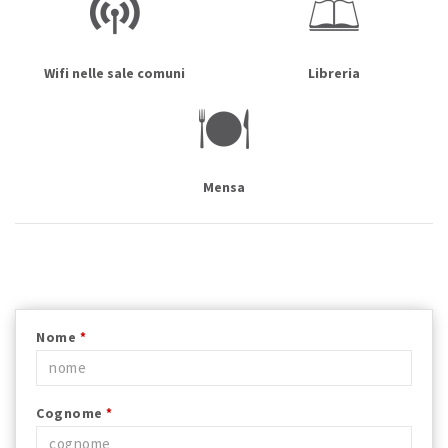
Wifi nelle sale comuni
Libreria
Mensa
Nome
*
Cognome
*