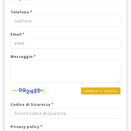
Telefono
*
Email
*
Messaggio
*
CAMBIA IL CODICE
Codice di Sicurezza
*
Privacy policy
*