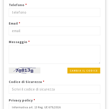
Telefono
*
Email
*
Messaggio
*
CAMBIA IL CODICE
Codice di Sicurezza
*
Privacy policy
*
Informativa art. 13 Reg. UE 679/2016