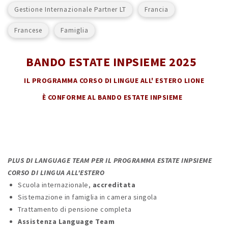
Gestione Internazionale Partner LT
Francia
Francese
Famiglia
BANDO ESTATE INPSIEME 2025
IL PROGRAMMA CORSO DI LINGUE ALL' ESTERO LIONE
È CONFORME AL BANDO ESTATE INPSIEME
PLUS DI LANGUAGE TEAM PER IL PROGRAMMA ESTATE INPSIEME
CORSO DI LINGUA ALL'ESTERO
Scuola internazionale,
accreditata
Sistemazione in famiglia in camera singola
Trattamento di pensione completa
Assistenza Language Team