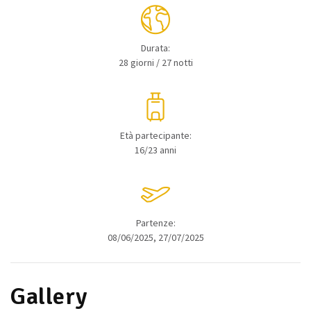
Durata:
28 giorni / 27 notti
Età partecipante:
16/23 anni
Partenze:
08/06/2025, 27/07/2025
Gallery