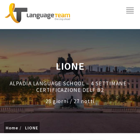
LIONE
ALPADIA LANGUAGE SCHOOL – 4 SETTIMANE -
CERTIFICAZIONE DELF B2
28 giorni / 27 notti
Home
LIONE