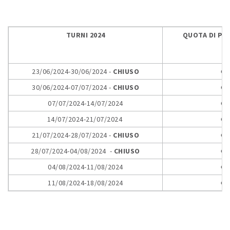
TURNI 2024
QUOTA DI PA
23/06/2024-30/06/2024 -
CHIUSO
€ 
30/06/2024-07/07/2024 -
CHIUSO
€ 
07/07/2024-14/07/2024
€ 
14/07/2024-21/07/2024
€ 
21/07/2024-28/07/2024 -
CHIUSO
€ 
28/07/2024-04/08/2024 -
CHIUSO
€ 
04/08/2024-11/08/2024
€ 
11/08/2024-18/08/2024
€ 