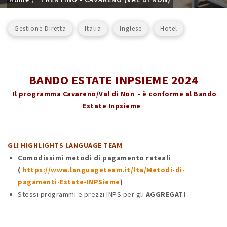
Gestione Diretta
Italia
Inglese
Hotel
BANDO ESTATE INPSIEME 2024
Il programma Cavareno/Val di Non - è conforme al Bando
Estate Inpsieme
GLI HIGHLIGHTS LANGUAGE TEAM
Comodissimi metodi di pagamento rateali
(
https://www.languageteam.it/lta/Metodi-di-
pagamenti-Estate-INPSieme
)
Stessi programmi e prezzi INPS per gli
AGGREGATI