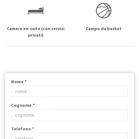
Camere en-suite (con servizi
Campo da basket
privati)
Nome
*
Cognome
*
Telefono
*