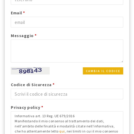
Email
*
Messaggio
*
CAMBIA IL CODICE
Codice di Sicurezza
*
Privacy policy
*
Informativa art. 13 Reg. UE 679/2016
Manifestando il mio consenso al trattamento dei dati,
nell'ambito delle finalità e modalità citate nell'informativa,
che ho attentamente letto
qui
, nei limiti in cui il mio consenso