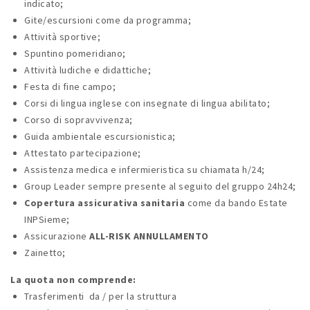
indicato;
Gite/escursioni come da programma;
Attività sportive;
Spuntino pomeridiano;
Attività ludiche e didattiche;
Festa di fine campo;
Corsi di lingua inglese con insegnate di lingua abilitato;
Corso di sopravvivenza;
Guida ambientale escursionistica;
Attestato partecipazione;
Assistenza medica e infermieristica su chiamata h/24;
Group Leader sempre presente al seguito del gruppo 24h24;
Copertura assicurativa sanitaria
come da bando Estate
INPSieme;
Assicurazione
ALL-RISK ANNULLAMENTO
Zainetto;
La quota non comprende:
Trasferimenti da / per la struttura