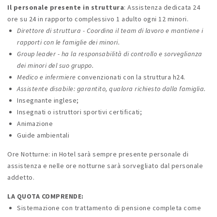
Il personale presente in struttura
: Assistenza dedicata 24
ore su 24 in rapporto complessivo 1 adulto ogni 12 minori.
Direttore di struttura - Coordina il team di lavoro e mantiene i
rapporti con le famiglie dei minori.
Group leader - ha la responsabilità di controllo e sorveglianza
dei minori del suo gruppo.
Medico e infermiere
convenzionati con la struttura h24.
Assistente disabile
: garantito, qualora richiesto dalla famiglia.
Insegnante inglese;
Insegnati o istruttori sportivi certificati;
Animazione
Guide ambientali
Ore Notturne: in Hotel sarà sempre presente personale di
assistenza e nelle ore notturne sarà sorvegliato dal personale
addetto.
LA QUOTA COMPRENDE:
Sistemazione con trattamento di pensione completa come