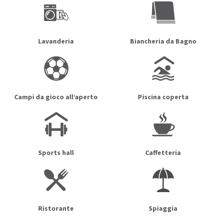
Lavanderia
Biancheria da Bagno
Campi da gioco all’aperto
Piscina coperta
Sports hall
Caffetteria
Ristorante
Spiaggia