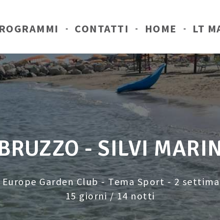
ROGRAMMI
CONTATTI
HOME
LT M
BRUZZO - SILVI MARI
 Europe Garden Club - Tema Sport - 2 settim
15 giorni / 14 notti