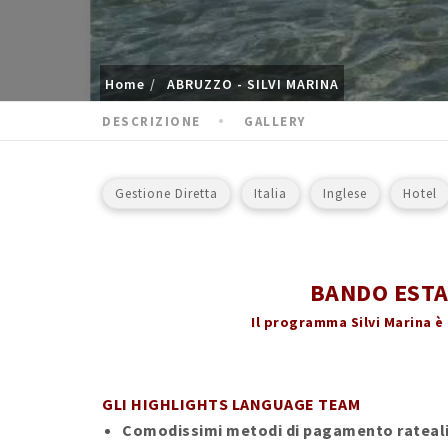
Home
ABRUZZO - SILVI MARINA
DESCRIZIONE
GALLERY
Gestione Diretta
Italia
Inglese
Hotel
BANDO ESTA
Il programma Silvi Marina 
GLI HIGHLIGHTS LANGUAGE TEAM
Comodissimi metodi di pagamento rateali