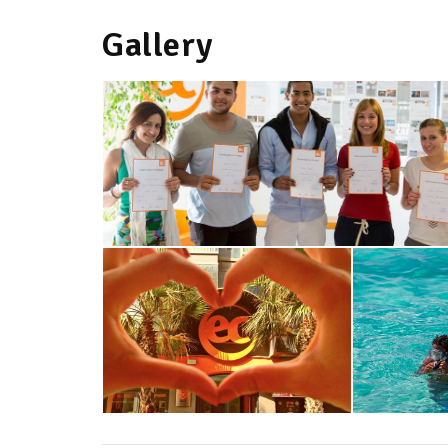
Gallery