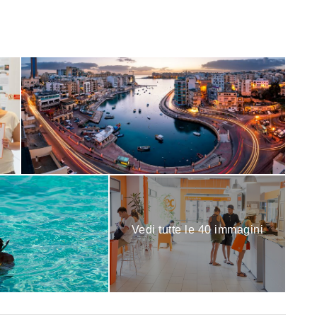
Vedi tutte le 40 immagini