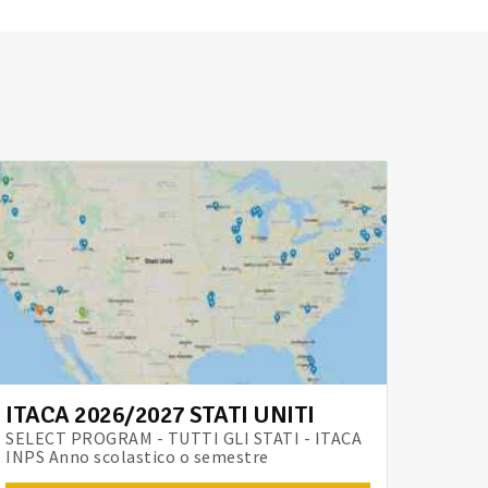
ITACA 2026/2027 STATI UNITI
SELECT PROGRAM - TUTTI GLI STATI - ITACA
INPS Anno scolastico o semestre