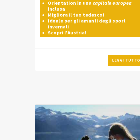
Orientation in una
capitale europea
inclusa
Migliora il tuo tedesco!
Ideale per gli amanti degli sport
invernali
Scopri l'Austria!
LEGGI TUTT