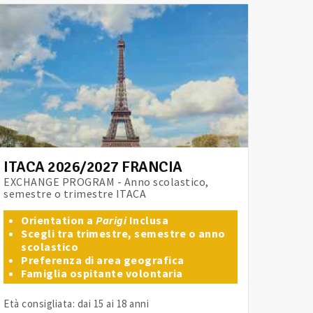
ITACA 2026/2027 FRANCIA
EXCHANGE PROGRAM - Anno scolastico,
semestre o trimestre ITACA
Orientation a
Parigi
Inclusa
Scegli tra trimestre, semestre o anno
scolastico
Preferenza di area geografica
Famiglia ospitante volontaria
Età consigliata: dai 15 ai 18 anni