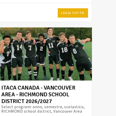
LEGGI TUTTO
ITACA CANADA - VANCOUVER
AREA - RICHMOND SCHOOL
DISTRICT 2026/2027
Select program: anno, semestre, scolastico,
RICHMOND school district, Vancouver Area