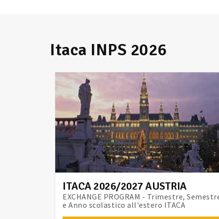
Itaca INPS 2026
ITACA 2026/2027 AUSTRIA
EXCHANGE PROGRAM - Trimestre, Semestr
e Anno scolastico all'estero ITACA