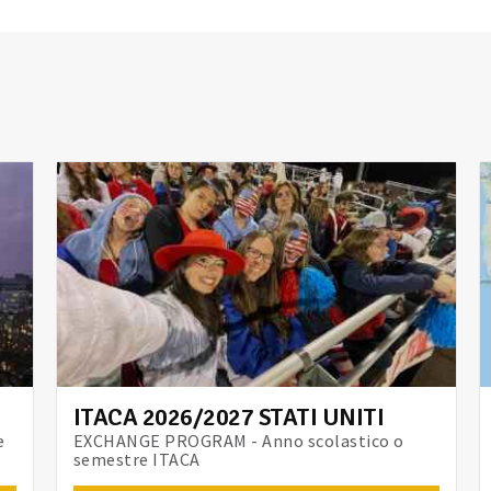
ITACA 2026/2027 STATI UNITI
e
EXCHANGE PROGRAM - Anno scolastico o
semestre ITACA