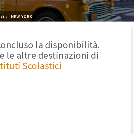
ici
NEW YORK
oncluso la disponibilità.
e le altre destinazioni di
tituti Scolastici