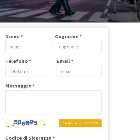
Nome
Cognome
*
*
Telefono
Email
*
*
Messaggio
*
CAMBIA IL CODICE
Codice di Sicurezza
*