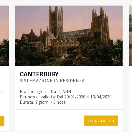
CANTERBURY
SISTEMAZIONE IN RESIDENZA
Età consigliata: Da 12 ANNI
al
Periodo di validità: Dal 29/03/2020 al 19/04/2020
Durata: 7 giorni / 6 notti
LEGGI TUTTO
O