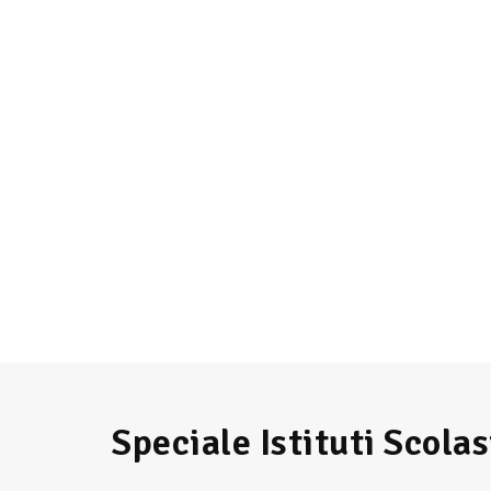
Speciale Istituti Scolas