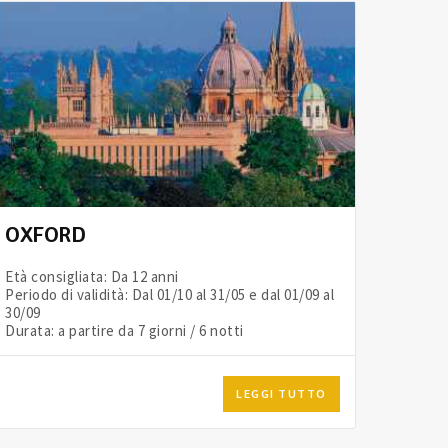
OXFORD
Età consigliata: Da 12 anni
Periodo di validità: Dal 01/10 al 31/05 e dal 01/09 al
30/09
Durata: a partire da 7 giorni / 6 notti
LEGGI TUTTO