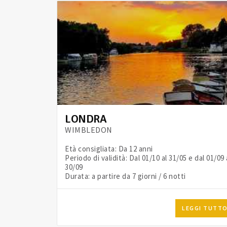
LONDRA
WIMBLEDON
Età consigliata: Da 12 anni
Periodo di validità: Dal 01/10 al 31/05 e dal 01/09 
30/09
Durata: a partire da 7 giorni / 6 notti
LEGGI TUTT