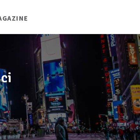
AGAZINE
ici