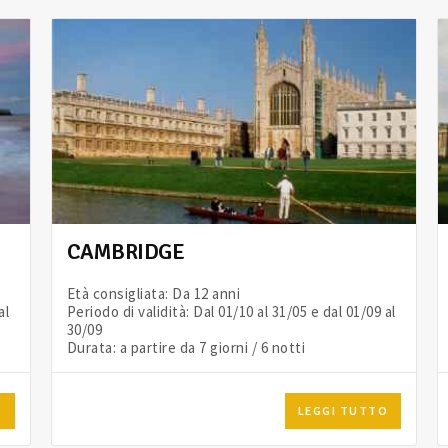
CAMBRIDGE
Età consigliata: Da 12 anni
al
Periodo di validità: Dal 01/10 al 31/05 e dal 01/09 al
30/09
Durata: a partire da 7 giorni / 6 notti
O
LEGGI TUTTO