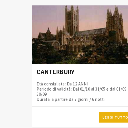
CANTERBURY
Età consigliata: Da 12 ANNI
Periodo di validità: Dal 01/10 al 31/05 e dal 01/09 
30/09
Durata: a partire da 7 giorni / 6 notti
LEGGI TUTT