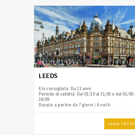
LEEDS
Età consigliata: Da 12 anni
Periodo di validità: Dal 01/10 al 31/05 e dal 01/09 
30/09
Durata: a partire da 7 giorni / 6 notti
LEGGI TUTT