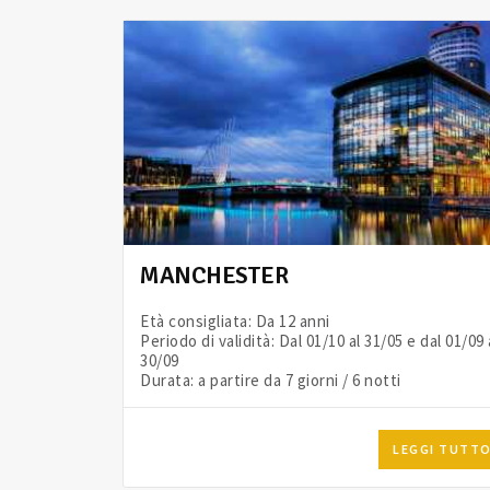
MANCHESTER
Età consigliata: Da 12 anni
Periodo di validità: Dal 01/10 al 31/05 e dal 01/09 
30/09
Durata: a partire da 7 giorni / 6 notti
LEGGI TUTT