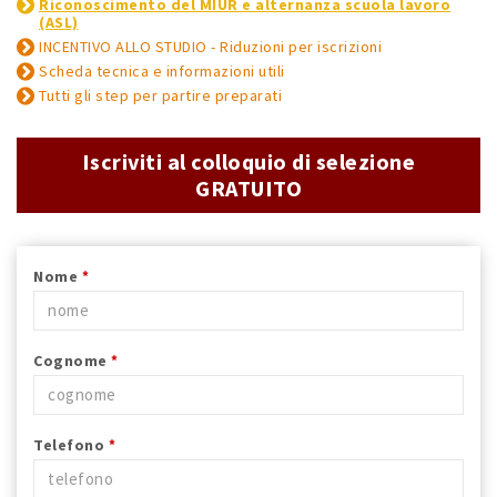
Riconoscimento del MIUR e alternanza scuola lavoro
(ASL)
INCENTIVO ALLO STUDIO - Riduzioni per iscrizioni
Scheda tecnica e informazioni utili
Tutti gli step per partire preparati
Iscriviti al colloquio di selezione
GRATUITO
Nome
*
Cognome
*
Telefono
*