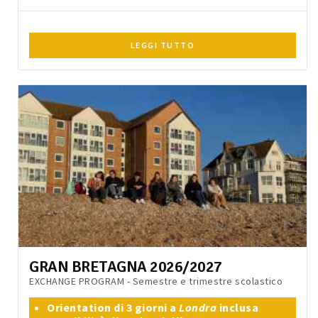
LEGGI TUTTO
GRAN BRETAGNA 2026/2027
EXCHANGE PROGRAM - Semestre e trimestre scolastico
Orientation di 3 giorni a
Londra
inclusa