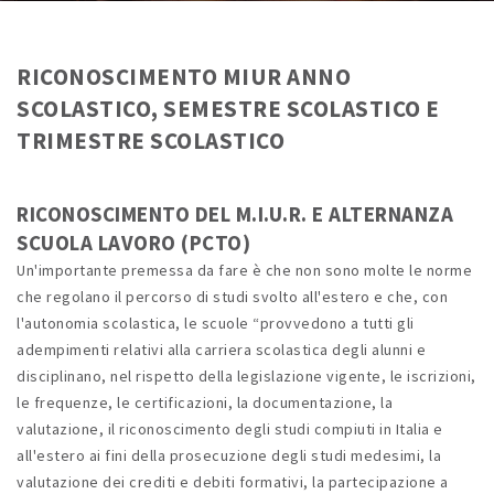
RICONOSCIMENTO MIUR ANNO
SCOLASTICO, SEMESTRE SCOLASTICO E
TRIMESTRE SCOLASTICO
RICONOSCIMENTO DEL M.I.U.R. E ALTERNANZA
SCUOLA LAVORO (PCTO)
Un'importante premessa da fare è che non sono molte le norme
che regolano il percorso di studi svolto all'estero e che, con
l'autonomia scolastica, le scuole “provvedono a tutti gli
adempimenti relativi alla carriera scolastica degli alunni e
disciplinano, nel rispetto della legislazione vigente, le iscrizioni,
le frequenze, le certificazioni, la documentazione, la
valutazione, il riconoscimento degli studi compiuti in Italia e
all'estero ai fini della prosecuzione degli studi medesimi, la
valutazione dei crediti e debiti formativi, la partecipazione a