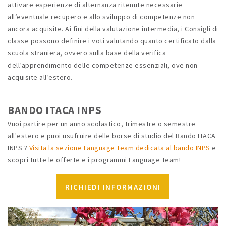
attivare esperienze di alternanza ritenute necessarie
all’eventuale recupero e allo sviluppo di competenze non
ancora acquisite. Ai fini della valutazione intermedia, i Consigli di
classe possono definire i voti valutando quanto certificato dalla
scuola straniera, ovvero sulla base della verifica
dell’apprendimento delle competenze essenziali, ove non
acquisite all’estero.
BANDO ITACA INPS
Vuoi partire per un anno scolastico, trimestre o semestre
all'estero e puoi usufruire delle borse di studio del Bando ITACA
INPS ?
Visita la sezione Language Team dedicata al bando INPS
e
scopri tutte le offerte e i programmi Language Team!
RICHIEDI INFORMAZIONI