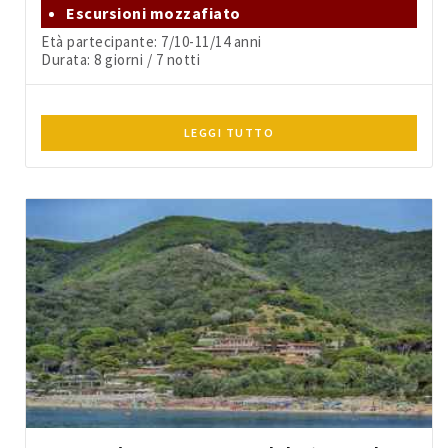
Escursioni mozzafiato
Età partecipante: 7/10-11/14 anni
Durata: 8 giorni / 7 notti
LEGGI TUTTO