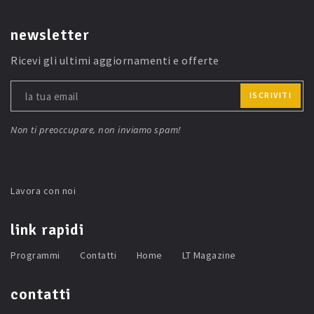
newsletter
Ricevi gli ultimi aggiornamenti e offerte
ISCRIVITI
Non ti preoccupare, non inviamo spam!
Lavora con noi
link rapidi
Programmi
Contatti
Home
LT Magazine
contatti