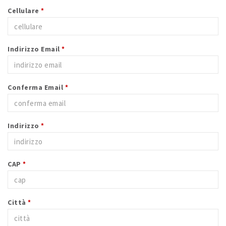
Cellulare
*
Indirizzo Email
*
Conferma Email
*
Indirizzo
*
CAP
*
Città
*